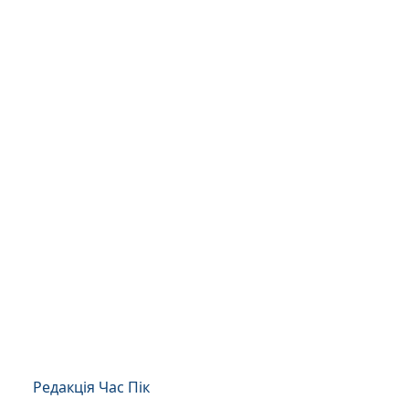
Редакція Час Пік