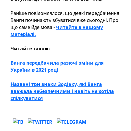
Раніше повідомлялося, що деякі передбачення
Ванги починають збуватися вже сьогодні. Про
що саме йде мова -
читайте в нашому
матеріалі.
Читайте також:
Ванга передбачила разючі зміни для
України в 2021 році
Названі три знаки Зодіаку, які Ванга
вважала небезпечними і навіть не хотіла
спілкуватися