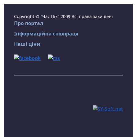
Copyright © "Час Пік" 2009 Всі права захищені
Про портал
Інформаційна співпраця
Наші ціни