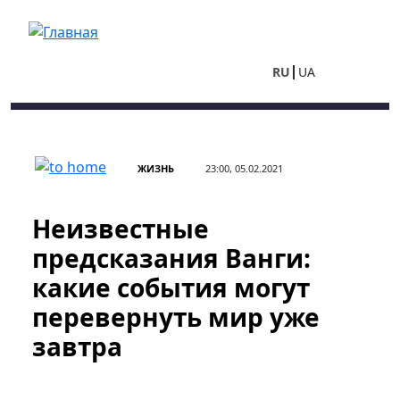
Перейти к основному содержанию
RU
UA
ЖИЗНЬ
23:00, 05.02.2021
Неизвестные
предсказания Ванги:
какие события могут
перевернуть мир уже
завтра