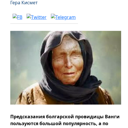
Гера Кисмет
Предсказания болгарской провидицы Ванги
пользуются большой популярность, а по