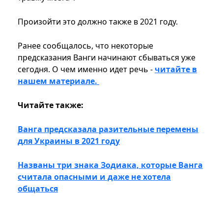
Произойти это должно также в 2021 году.
Ранее сообщалось, что некоторые
предсказания Ванги начинают сбываться уже
сегодня. О чем именно идет речь -
читайте в
нашем материале.
Читайте также:
Ванга предсказала разительные перемены
для Украины в 2021 году
Названы три знака Зодиака, которые Ванга
считала опасными и даже не хотела
общаться