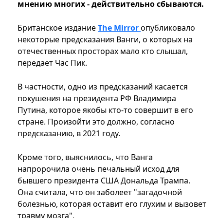
мнению многих - действительно сбываются.
Британское издание
The Mirror
опубликовало
некоторые предсказания Ванги, о которых на
отечественных просторах мало кто слышал,
передает Час Пик.
В частности, одно из предсказаний касается
покушения на президента РФ Владимира
Путина, которое якобы кто-то совершит в его
стране. Произойти это должно, согласно
предсказанию, в 2021 году.
Кроме того, выяснилось, что Ванга
напророчила очень печальный исход для
бывшего президента США Дональда Трампа.
Она считала, что он заболеет "загадочной
болезнью, которая оставит его глухим и вызовет
травму мозга".