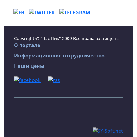
Copyright © "Час Пик" 2009 Все права защищены
О портале
Информационное сотрудничество
Наши цены