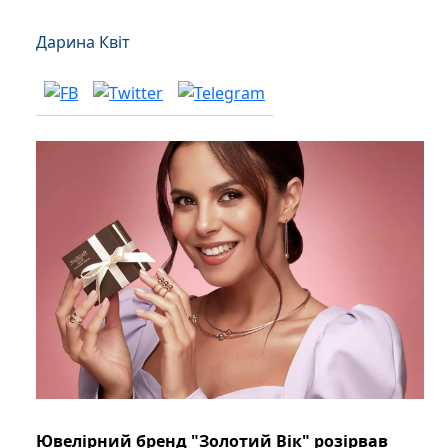
Дарина Квіт
Ювелірний бренд "Золотий Вік" розірвав