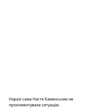
Наразі сама Настя Каменських не
прокоментувала ситуацію.