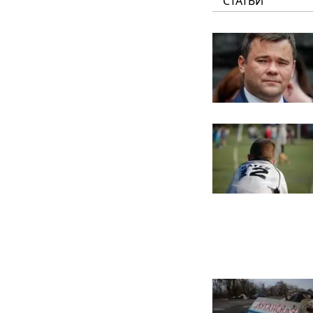
СТАТЬИ