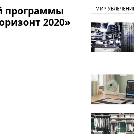
й программы
МИР УВЛЕЧЕНИ
оризонт 2020»