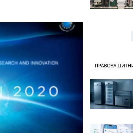
ПРАВОЗАЩИТН