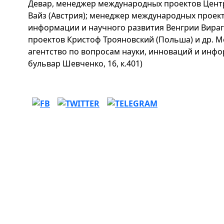
Девар, менеджер международных проектов Цент
Вайз (Австрия); менеджер международных проек
информации и научного развития Венгрии Вира
проектов Кристоф Трояновский (Польша) и др. М
агентство по вопросам науки, инноваций и инфо
бульвар Шевченко, 16, к.401)