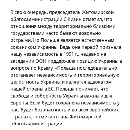
В свою очередь, председатель Житомирской
облгосадминистрации С.Кизин отметил, что
отношения между территориально близкими
государствами часто бывают довольно
острыми. Но Польша является естественным
союзником Украины. Ведь она первой признала
нашу независимость в 1991 г., недавно на
заседании ООН поддержала позицию Украины в
вопросе по Крыму. «Польша последовательно
отстаивает независимость и территориальную
целостность Украины и является адвокатом
нашей страны в ЕС. Польша понимает, что
свобода и соборность Украины важны и для
Европы. Если будет сохранена независимость у
нас, будет безопасность и во всех европейских
странах», - отметил глава Житомирской
облгосадминистрации.