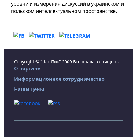
уровни и измерения дискуссий в украинском и
польском интеллектуальном пространстве.
Copyright © "Час Пик" 2009 Все права защищены
О портале
Информационное сотрудничество
Наши цены