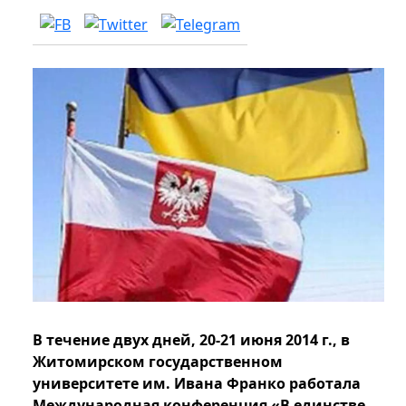
В течение двух дней, 20-21 июня 2014 г., в
Житомирском государственном
университете им. Ивана Франко работала
Международная конференция «В единстве