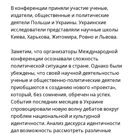
В конференции приняли участие ученые,
издатели, общественные и политические
деятели Польши и Украины. Украинские
исследователи представляли научные школы
Киева, Харькова, Житомира, Ровно и Львова.
Заметим, что организаторы Международной
конференции осознавали сложность
политической ситуации в стране. Однако были
убеждены, что своей научной деятельностью
ученые и общественно-политические деятели
приобщаются к созданию нового «проекта»,
который, без сомнения, обречен на успех.
События последних месяцев в Украине
спровоцировали новую волну дебатов вокруг
проблем национальной и культурной
идентичности. Анализ дискурса идентичности
дал возможность рассмотреть различные