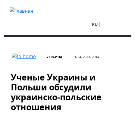
Перейти к основному содержанию
RU
UA
УКРАИНА
14:34, 23.06.2014
Ученые Украины и
Польши обсудили
украинско-польские
отношения