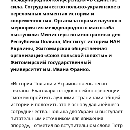
сила. Сотрудничество польско-украинское в
переломных моментах истории и
современности». Организаторами научного
мероприятия международного масштаба
выступили: Министерство иностранных дел
Республики Польша, Институт истории НАН
Украины, Житомирская общественная
организация «Союз польской шляхты» и
Житомирский государственный
университет им. Ивана Франко.
«История Польши и Украины очень тесно
связаны. Благодаря сегодняшней конференции
сможем пройтись лучшими страницами общей
истории и положить это в основу дальнейшего
сотрудничества. Польша для Украины выступает
питательным источником для движения
вперед», - отметил во вступительном слове Петр