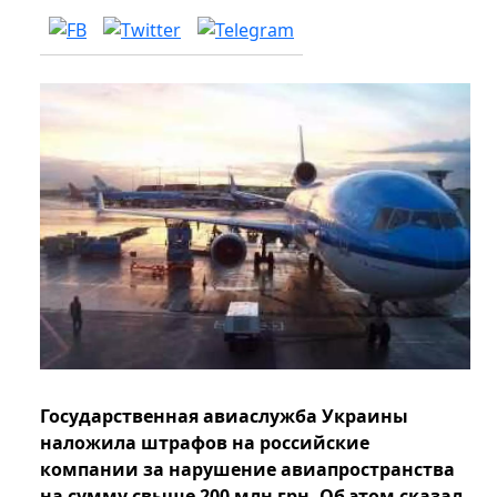
Государственная авиаслужба Украины
наложила штрафов на российские
компании за нарушение авиапространства
на сумму свыше 200 млн грн. Об этом сказал