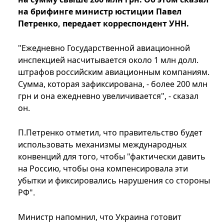
на брифинге министр юстиции Павел
Петренко, передает корреспондент УНН.
"Ежедневно Государственной авиационной
инспекцией насчитывается около 1 млн долл.
штрафов российским авиационным компаниям.
Сумма, которая зафиксирована, - более 200 млн
грн и она ежедневно увеличивается", - сказал
он.
П.Петренко отметил, что правительство будет
использовать механизмы международных
конвенций для того, чтобы "фактически давить
на Россию, чтобы она компенсировала эти
убытки и фиксировались нарушения со стороны
РФ".
Министр напомнил, что Украина готовит