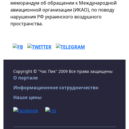
меморандум об обращении к Международной
авиационной организации (ИКАО), по поводу
нарушения РФ украинского воздушного
пространства.
Copyright © "Час Пик" 2009 Все права защищены
О портале
Информационное сотрудничество
Наши цены