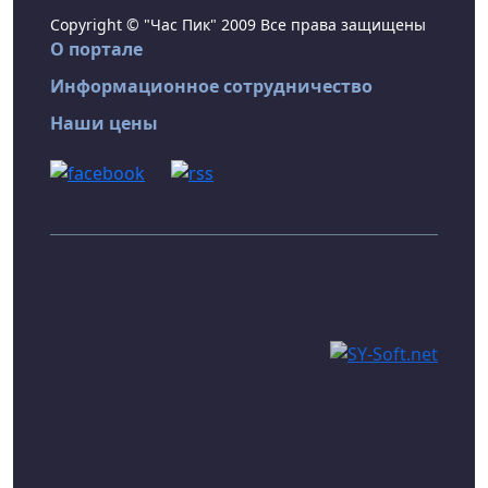
Copyright © "Час Пик" 2009 Все права защищены
О портале
Информационное сотрудничество
Наши цены