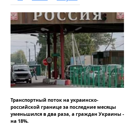
Транспортный поток на украинско-
российской границе за последние месяцы
уменьшился в два раза, а граждан Украины -
на 18%.