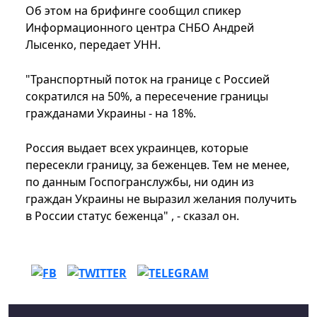
Об этом на брифинге сообщил спикер
Информационного центра СНБО Андрей
Лысенко, передает УНН.
"Транспортный поток на границе с Россией
сократился на 50%, а пересечение границы
гражданами Украины - на 18%.
Россия выдает всех украинцев, которые
пересекли границу, за беженцев. Тем не менее,
по данным Госпогранслужбы, ни один из
граждан Украины не выразил желания получить
в России статус беженца" , - сказал он.