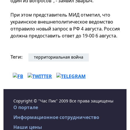
один из вопросов", - заявил Зварыч.
При этом представитель МИД отметил, что
украинское внешнеполитическое ведомство
отправило новый запрос в РФ 4 августа. Россия
должна предоставить ответ до 19-00 6 августа.
Теги:
территориальная война
Copyright © "Час Пик" 2009 Все права защищены
О портале
Информационное сотрудничество
Наши цены