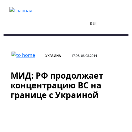
Перейти к основному содержанию
RU
UA
УКРАИНА
17:06, 06.08.2014
МИД: РФ продолжает
концентрацию ВС на
границе с Украиной