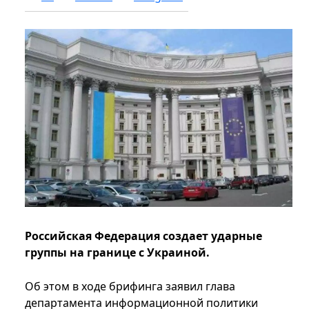
Российская Федерация создает ударные
группы на границе с Украиной.
Об этом в ходе брифинга заявил глава
департамента информационной политики