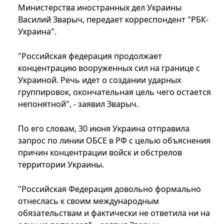
Министерства иностранных дел Украины
Василий Зварыч, передает корреспондент "РБК-
Украина".
"Российская федерация продолжает
концентрацию вооруженных сил на границе с
Украиной. Речь идет о создании ударных
группировок, окончательная цель чего остается
непонятной", - заявил Зварыч.
По его словам, 30 июня Украина отправила
запрос по линии ОБСЕ в РФ с целью объяснения
причин концентрации войск и обстрелов
территории Украины.
"Российская Федерация довольно формально
отнеслась к своим международным
обязательствам и фактически не ответила ни на