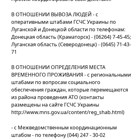
В ОТНОШЕНИИ ВЫВОЗА ЛЮДЕЙ - с
оперативными штабами ГСЧС Украины по
Луганской и Донецкой области по телефонам:
Донецкая область (Краматорск) - (06264) 7-45-45;
Луганская область (Северодонецк) - (0645) 71-43-
71
В ОТНОШЕНИИ ОПРЕДЕЛЕНИЯ МЕСТА
ВРЕМЕННОГО ПРОЖИВАНИЯ - с региональными
штабами по вопросам социального
обеспечения граждан, которые перемещаются
из района проведения АТО (контакты
размещены на сайте ГСЧС Украины
http://www.mns.gov.ua/content/reg_shab.html)
- с Межведомственным координационным
штабом - по телефону (044) 247 - 30-02