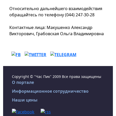
Относительно дальнейшего взаимодействия
обращайтесь по телефону (044) 247-30-28
Контактные лица: Макушенко Александр
Викторович, Грабовская Ольга Владимировна
Copyright © "Час Пик" 2009 Все права защищены
О портале
Информационное сотрудничество
Наши цены