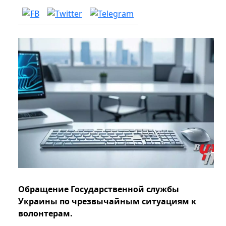
Обращение Государственной службы
Украины по чрезвычайным ситуациям к
волонтерам.