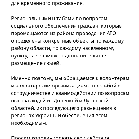
для временного проживания.
Региональными штабами по вопросам
социального обеспечения граждан, которые
перемещаются из района проведения АТО
определены конкретные объекты по каждому
району области, по каждому населенному
пункту, где возможно дополнительное
размещение людей.
Именно поэтому, мы обращаемся к волонтерам
и волонтерским организациям с просьбой о
сотрудничестве и взаимодействии по вопросам
вывоза людей из Донецкой и Луганской
областей, их последующего размещения в
регионах Украины и обеспечения всем
необходимым.
Просим координировать свои действия: