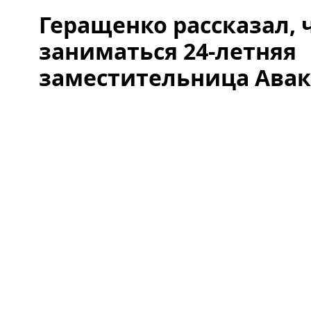
Геращенко рассказал, 
заниматься 24-летняя
заместительница Авак