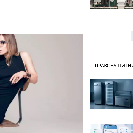
ПРАВОЗАЩИТН