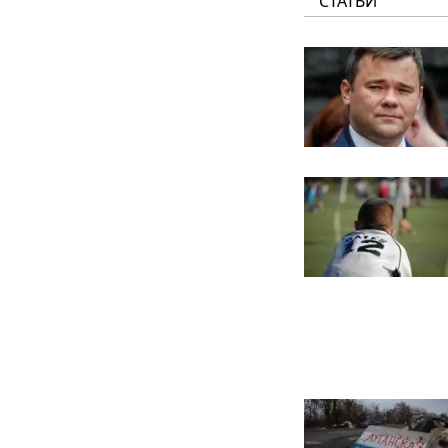
СТАТЬИ