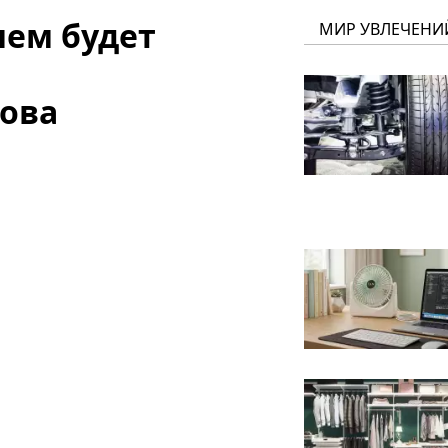
чем будет
МИР УВЛЕЧЕНИ
ова