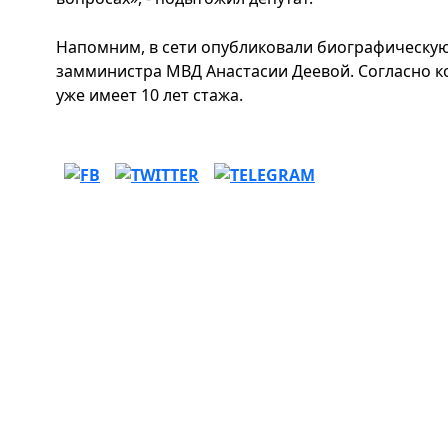
Напомним, в сети опубликовали биографическую
замминистра МВД Анастасии Деевой. Согласно ко
уже имеет 10 лет стажа.