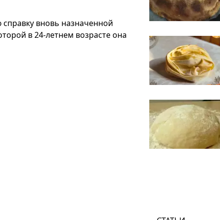
 справку вновь назначенной
торой в 24-летнем возрасте она