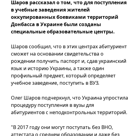
Шаров рассказал о том, что для поступления
в учебные заведения жителей
оккупированных боевиками территорий
Донбасса в Украине были созданы
специальные образовательные центры.
Шаров сообщил, что в этих центрах абитуриент
сможет на основании свидетельства о
рождении получить паспорт и, сдав украинский
язык и историю Украины, а также один
профильный предмет, который определяет
учебное заведение, поступить в ВУЗ.
Олег Шаров подчеркнул, что Украина упростила
процедуру поступления в вузы для
абитуриентов с неподконтрольных территорий.
"В 2017 году они могут поступать без ВНО,
аттестата о среднем образовании и даже без