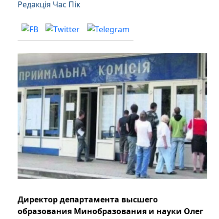
Редакція Час Пік
Директор департамента высшего
образования Минобразования и науки Олег