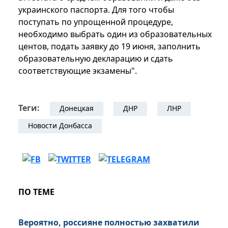
украинского паспорта. Для того чтобы
поступать по упрощенной процедуре,
необходимо выбрать один из образовательных
центов, подать заявку до 19 июня, заполнить
образовательную декларацию и сдать
соответствующие экзамены".
Теги:
Донецкая
ДНР
ЛНР
Новости Донбасса
ПО ТЕМЕ
Вероятно, россияне полностью захватили