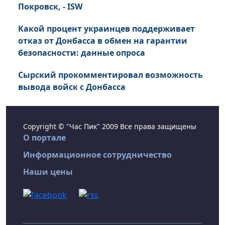
Покровск, - ISW
Какой процент украинцев поддерживает
отказ от Донбасса в обмен на гарантии
безопасности: данные опроса
Сырский прокомментировал возможность
вывода войск с Донбасса
Copyright © "Час Пик" 2009 Все права защищены
О портале
Информационное сотрудничество
Наши цены