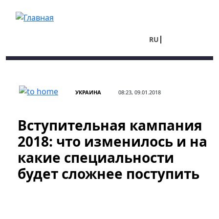
Перейти к основному содержанию
RU
UA
УКРАИНА
08:23, 09.01.2018
Вступительная кампания
2018: что изменилось и на
какие специальности
будет сложнее поступить