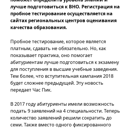
лучше подготовиться к ВНО. Регистрация на
пробное тестирование осуществляется на
сайтах региональных центров оценивания
качества образования.
Пробное тестирование, которое является
платным, сдавать не обязательно. Но, как
показывает практика, оно помогает
абитуриентам лучше подготовиться к экзамену
для поступления в высшие учебные заведения.
Тем более, что вступительная кампания 2018
будет сложнее предыдущей. Эту новость
передает Час Пик.
В 2017 году абитуриенты имели возможность
подать 9 заявлений на 4 специальности. Теперь
количество заявлений решили сократить до
семи. Также вместо одного фиксированного