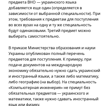
предмета ВНО — украинского языка
добавляется еще один (определяется в
зависимости от выбранной специальности). При
этом, требования к предметам для поступления
во всех вузах на одну и ту же специальность
будут одинаковыми. Третий предмет можно
выбирать самостоятельно.
В приказе Министерства образования и науки
Украины опубликован полный перечень
предметов для поступления. К примеру, при
подаче документов на международную
экономику обязательно нужно сдать украинский
и иностранный языки, а также либо математику,
либо географию (на выбор). На специальность
«Компьютерная инженерия» не примут без
обязательных предметов — украинского и
математики, также нужно сдавать иностранный
язык или физику.