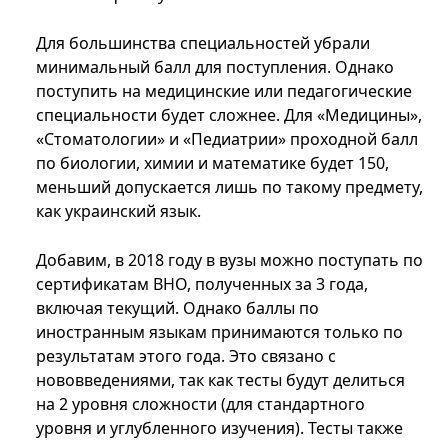
Для большинства специальностей убрали
минимальный балл для поступления. Однако
поступить на медицинские или педагогические
специальности будет сложнее. Для «Медицины»,
«Стоматологии» и «Педиатрии» проходной балл
по биологии, химии и математике будет 150,
меньший допускается лишь по такому предмету,
как украинский язык.
Добавим, в 2018 году в вузы можно поступать по
сертификатам ВНО, полученных за 3 года,
включая текущий. Однако баллы по
иностранным языкам принимаются только по
результатам этого года. Это связано с
нововведениями, так как тесты будут делиться
на 2 уровня сложности (для стандартного
уровня и углубленного изучения). Тесты также