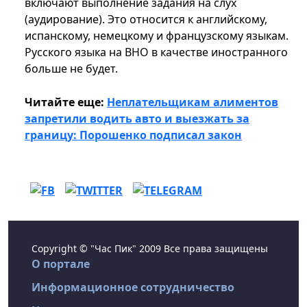
включают выполнение задания на слух
(аудирование). Это относится к английскому,
испанскому, немецкому и французскому языкам.
Русского языка на ВНО в качестве иностранного
больше не будет.
Читайте еще:
Неплательщикам алиментов
запретили водить авто и выезжать за
границу: Порошенко подписал закон
Copyright © "Час Пик" 2009 Все права защищены
О портале
Информационное сотрудничество