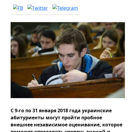
С 9-го по 31 января 2018 года украинские
абитуриенты могут пройти пробное
внешнее независимое оценивание, которое
поможет определить уровень знаний и