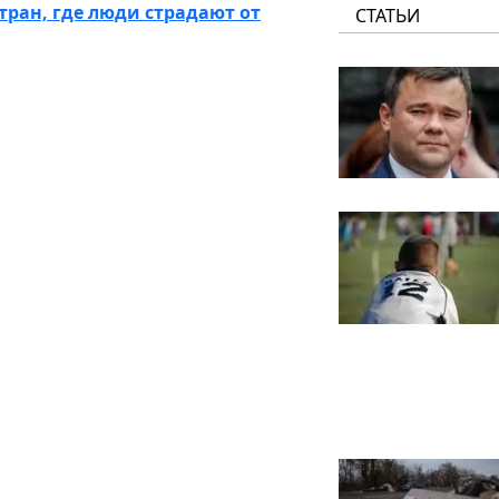
тран, где люди страдают от
СТАТЬИ