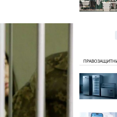
ПРАВОЗАЩИТН