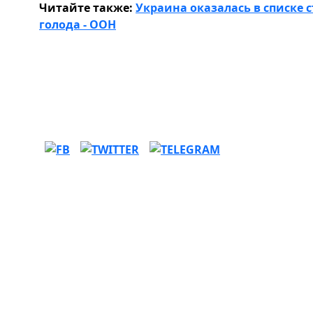
Читайте также:
Украина оказалась в списке с
голода - ООН