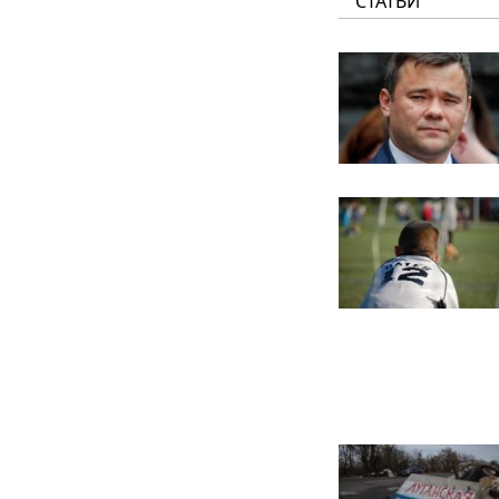
СТАТЬИ