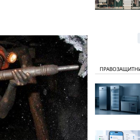
ПРАВОЗАЩИТН