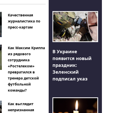
Качественная
журналистика по
пресс-картам
Как Максим Криппа
В Украине
из рядового
появится новый
сотрудника
праздник:
«Ростелеком»
Зеленский
превратился в
тренера детской
подписал указ
футбольной
команды?
Как выглядит
непризнанная