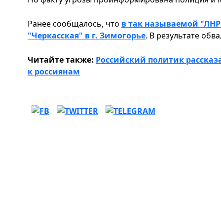
Ранее сообщалось, что
в так называемой "ЛНР
"Черкасская" в г. Зимогорье
. В результате обв
Читайте также:
Российский политик рассказ
к россиянам