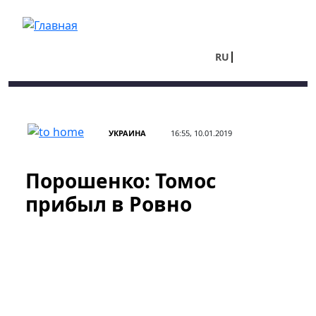
Перейти к основному содержанию
RU
UA
УКРАИНА
16:55, 10.01.2019
Порошенко: Томос
прибыл в Ровно