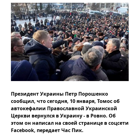
Президент Украины Петр Порошенко
сообщил, что сегодня, 10 января, Томос об
автокефалии Православной Украинской
Церкви вернулся в Украину - в Ровно. Об
этом он написал на своей странице в соцсети
Facebook, передает Час Пик.