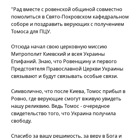
"Рад вместе с ровенской общиной совместно
помолиться в Свято-Покровском кафедральном
соборе и поздравить верующих с получением
Томоса для ПЦУ.
Отсюда начал свою церковную миссию
Митрополит Киевский и всея Украины
Епифаний. Знаю, что Ровенщину и первого
Предстоятеля Православной Церкви Украины
связывают и будут связывать особые связи.
Символично, что после Киева, Томос прибыл в
Ровно, где верующие смогут вживую увидеть
нашу реликвию. Ведь Томос - очередное
свидетельство того, что Украина получила
свободу.
Спасибо за вашу решимость, за веру в Бога и