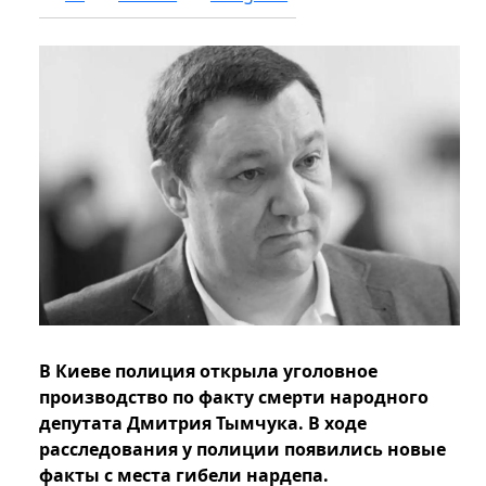
В Киеве полиция открыла уголовное
производство по факту смерти народного
депутата Дмитрия Тымчука. В ходе
расследования у полиции появились новые
факты с места гибели нардепа.