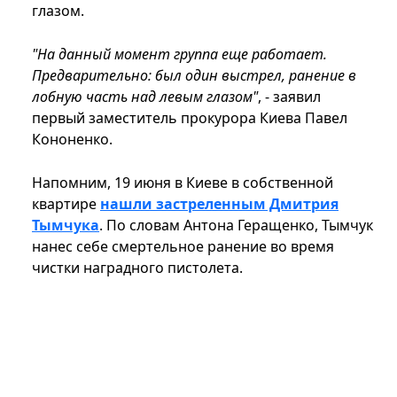
глазом.
"На данный момент группа еще работает.
Предварительно: был один выстрел, ранение в
лобную часть над левым глазом"
, - заявил
первый заместитель прокурора Киева Павел
Кононенко.
Напомним, 19 июня в Киеве в собственной
квартире
нашли застреленным Дмитрия
Тымчука
. По словам Антона Геращенко, Тымчук
нанес себе смертельное ранение во время
чистки наградного пистолета.