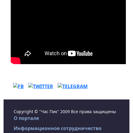
Copyright © "Час Пик" 2009 Все права защищены
О портале
Информационное сотрудничество