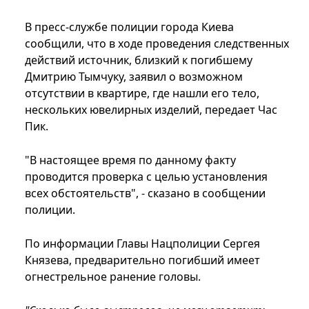
В пресс-службе полиции города Киева
сообщили, что в ходе проведения следственных
действий источник, близкий к погибшему
Дмитрию Тымчуку, заявил о возможном
отсутствии в квартире, где нашли его тело,
нескольких ювелирных изделий, передает Час
Пик.
"В настоящее время по данному факту
проводится проверка с целью установления
всех обстоятельств", - сказано в сообщении
полиции.
По информации Главы Нацполиции Сергея
Князева, предварительно погибший имеет
огнестрельное ранение головы.