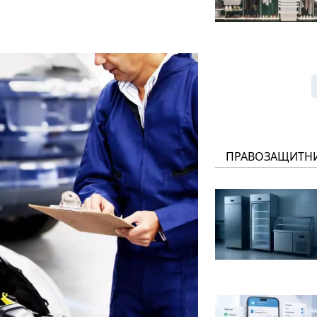
ПРАВОЗАЩИТН