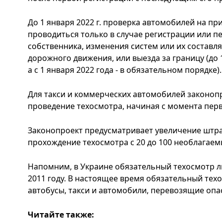
До 1 января 2022 г. проверка автомобилей на пр
проводиться только в случае регистрации или п
собственника, изменения систем или их состав
дорожного движения, или выезда за границу (до 
а с 1 января 2022 года - в обязательном порядке).
Для такси и коммерческих автомобилей законоп
проведение техосмотра, начиная с момента пер
Законопроект предусматривает увеличение штр
прохождение техосмотра с 20 до 100 необлагае
Напомним, в Украине обязательный техосмотр 
2011 году. В настоящее время обязательный тех
автобусы, такси и автомобили, перевозящие опа
Читайте также: