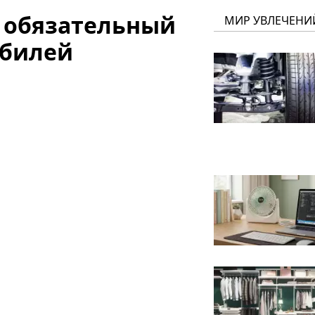
т обязательный
МИР УВЛЕЧЕНИ
обилей