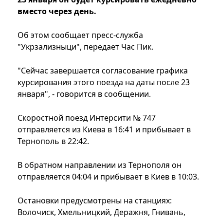
вместо через день.
Об этом сообщает пресс-служба
"Укрзализныци", передает Час Пик.
"Сейчас завершается согласование графика
курсирования этого поезда на даты после 23
января", - говорится в сообщении.
Скоростной поезд Интерсити № 747
отправляется из Киева в 16:41 и прибывает в
Тернополь в 22:42.
В обратном направлении из Тернополя он
отправляется 04:04 и прибывает в Киев в 10:03.
Остановки предусмотрены на станциях:
Волочиск, Хмельницкий, Деражня, Гнивань,