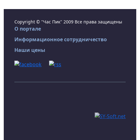
Copyright © "Час Пик" 2009 Все права защищены
О портале
Информационное сотрудничество
Наши цены