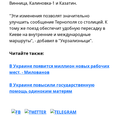
Винница, Калиновка-1 и Казатин.
"Эти изменения позволят значительно
улучшить сообщение Тернополя со столицей. К
тому же поезд обеспечит удобную пересадку в
Киеве на внутренние и международные
маршруты", - добавил в "Укрзализныци".
Читайте также:
В Украине появится миллион новых рабочих
мест, - Милованов
В Украине повысили государственную
помощь одиноким матерям