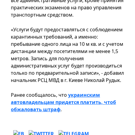
все административные услуги, кроме принятия
практических экзаменов на право управления
транспортным средством.
«Услуги будут предоставляться с соблюдением
карантинных требований, а именно:
пребывание одного лица на 10 м кв. и с учетом
дистанции между посетителями не менее 1,5
метров. Запись для получения
административных услуг будет производиться
только по предварительной записи», - добавил
начальник РСЦ МВД в г. Киеве Николай Рудык.
Ранее сообщалось, что
украинским
автовладельцам придется платить, чтоб
обжаловать штраф
.