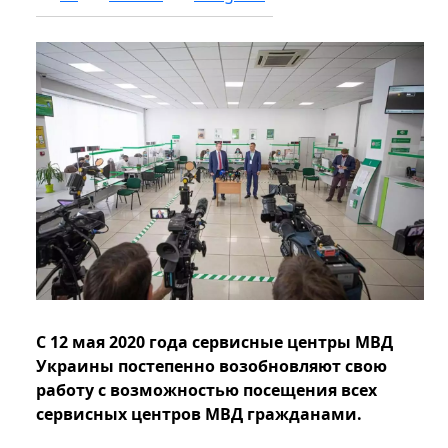
С 12 мая 2020 года сервисные центры МВД
Украины постепенно возобновляют свою
работу с возможностью посещения всех
сервисных центров МВД гражданами.