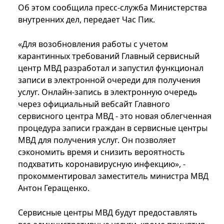
Об этом сообщила пресс-служба Министерства
внутренних дел, передает Час Пик.
«Для возобновления работы с учетом
карантинных требований Главный сервисный
центр МВД разработал и запустил функционал
записи в электронной очереди для получения
услуг. Онлайн-запись в электронную очередь
через официальный вебсайт Главного
сервисного центра МВД - это новая облегченная
процедура записи граждан в сервисные центры
МВД для получения услуг. Он позволяет
сэкономить время и снизить вероятность
подхватить коронавирусную инфекцию», -
прокомментировал заместитель министра МВД
Антон Геращенко.
Сервисные центры МВД будут предоставлять