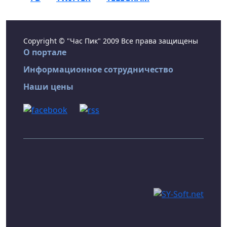
Copyright © "Час Пик" 2009 Все права защищены
О портале
Информационное сотрудничество
Наши цены