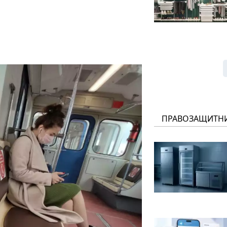
ПРАВОЗАЩИТН