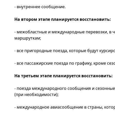
- внутреннее сообщение.
На втором этапе планируется восстановить:
- межобластные и международные перевозки, в ч
маршруткам;
- все пригородные поезда, которые будут курсиро
- все пассажирские поезда по графику, кроме сез
На третьем этапе планируется восстановить:
- поезда международного сообщения и сезонные
(при необходимости);
- международное авиасообщение в страны, кото