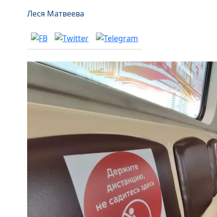
Леся Матвеева