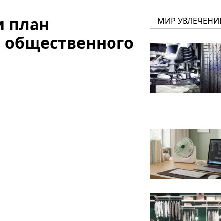
и план
МИР УВЛЕЧЕНИ
 общественного