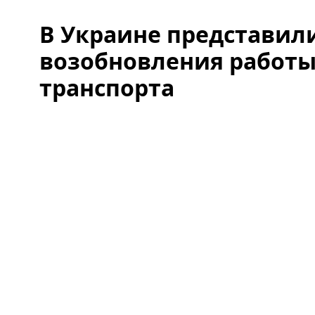
В Украине представил
возобновления работы
транспорта