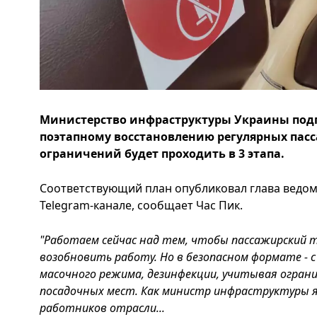
Министерство инфраструктуры Украины под
поэтапному восстановлению регулярных пасс
ограничений будет проходить в 3 этапа.
Соответствующий план опубликовал глава ведом
Telegram-канале, сообщает Час Пик.
"Работаем сейчас над тем, чтобы пассажирский 
возобновить работу. Но в безопасном формате -
масочного режима, дезинфекции, учитывая ограни
посадочных мест. Как министр инфраструктуры я
работников отрасли...