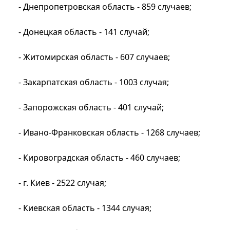
- Днепропетровская область - 859 случаев;
- Донецкая область - 141 случай;
- Житомирская область - 607 случаев;
- Закарпатская область - 1003 случая;
- Запорожская область - 401 случай;
- Ивано-Франковская область - 1268 случаев;
- Кировоградская область - 460 случаев;
- г. Киев - 2522 случая;
- Киевская область - 1344 случая;