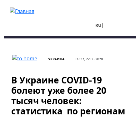
Перейти к основному содержанию
RU
UA
УКРАИНА
09:37, 22.05.2020
В Украине COVID-19
болеют уже более 20
тысяч человек:
статистика по регионам