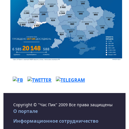
Copyright © "Час Пик" 2009 Все права защищены
О портале
Информационное сотрудничество