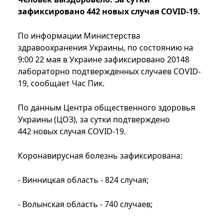
зафиксировано 442 новых случая COVID-19.
По информации Министерства
здравоохранения Украины, по состоянию на
9:00 22 мая в Украине зафиксировано 20148
лабораторно подтвержденных случаев COVID-
19, сообщает Час Пик.
По данным Центра общественного здоровья
Украины (ЦОЗ), за сутки подтверждено
442 новых случая COVID-19.
Коронавирусная болезнь зафиксирована:
- Винницкая область - 824 случая;
- Волынская область - 740 случаев;