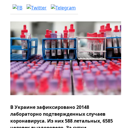
В Украине зафиксировано 20148
лабораторно подтвержденных случаев
коронавируса. Из них 588 летальных, 6585
человек выздоровело. За сутки