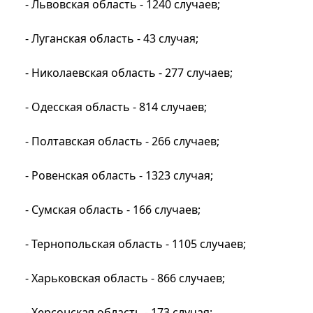
- Львовская область - 1240 случаев;
- Луганская область - 43 случая;
- Николаевская область - 277 случаев;
- Одесская область - 814 случаев;
- Полтавская область - 266 случаев;
- Ровенская область - 1323 случая;
- Сумская область - 166 случаев;
- Тернопольская область - 1105 случаев;
- Харьковская область - 866 случаев;
- Херсонская область - 173 случая;