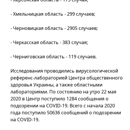
- Хмельницкая область - 299 случаев;
- Черновицкая область - 2905 случаев;
- Черкасская область - 383 случая;
- Черниговская область - 119 случаев.
Исследования проводились вирусологической
референс-лабораторией Центра общественного
здоровья Украины, а также областными
лабораториями. По состоянию на утро 22 мая
2020 в Центр поступило 1284 сообщения о
подозрении на COVID-19. Всего с начала 2020
года поступило 50636 сообщений о подозрении
на COVID-19.