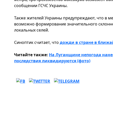
сообщении ГСЧС Украины.
Также жителей Украины предупреждают, что в м
возможно формирование значительного склонног
локальных селей.
Синоптик считает, что
дожди в стране в ближа
Читайте также:
На Луганщине непогода нане
последствия ликвидируются (фото)