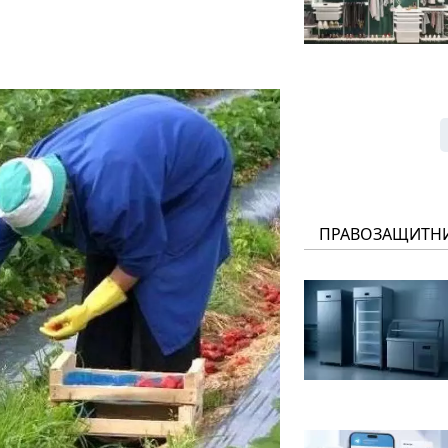
ПРАВОЗАЩИТН