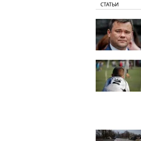
СТАТЬИ