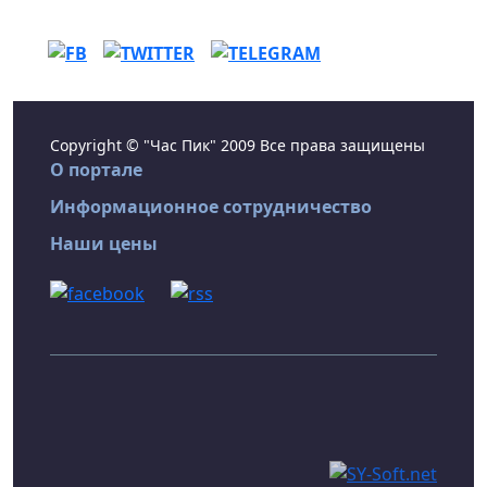
Copyright © "Час Пик" 2009 Все права защищены
О портале
Информационное сотрудничество
Наши цены