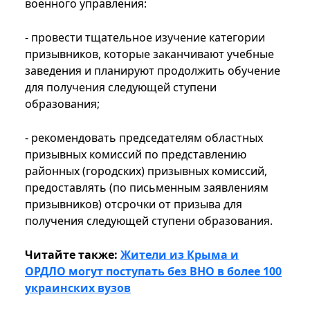
военного управления:
- провести тщательное изучение категории
призывников, которые заканчивают учебные
заведения и планируют продолжить обучение
для получения следующей ступени
образования;
- рекомендовать председателям областных
призывных комиссий по представлению
районных (городских) призывных комиссий,
предоставлять (по письменным заявлениям
призывников) отсрочки от призыва для
получения следующей ступени образования.
Читайте также:
Жители из Крыма и
ОРДЛО могут поступать без ВНО в более 100
украинских вузов