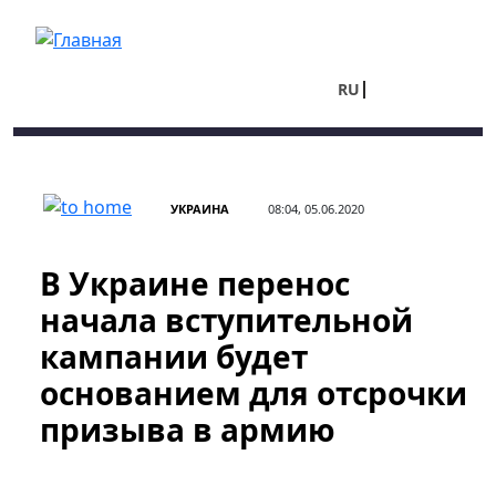
Перейти к основному содержанию
RU
UA
УКРАИНА
08:04, 05.06.2020
В Украине перенос
начала вступительной
кампании будет
основанием для отсрочки
призыва в армию