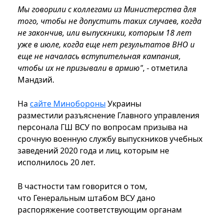
Мы говорили с коллегами из Министерства для
того, чтобы не допустить таких случаев, когда
не закончив, или выпускники, которым 18 лет
уже в июле, когда еще нет результатов ВНО и
еще не началась вступительная кампания,
чтобы их не призывали в армию"
, - отметила
Мандзий.
На
сайте Минобороны
Украины
разместили разъяснение Главного управления
персонала ГШ ВСУ по вопросам призыва на
срочную военную службу выпускников учебных
заведений 2020 года и лиц, которым не
исполнилось 20 лет.
В частности там говорится о том,
что Генеральным штабом ВСУ дано
распоряжение соответствующим органам