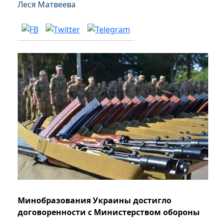
Леся Матвеева
Минобразования Украины достигло
договоренности с Министерством обороны