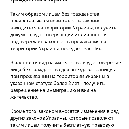
Таким образом лицам без гражданства
предоставляется возможность законно
находиться на территории Украины, получить
документ, удостоверяющий их личность и
подтверждает законность проживания на
территории Украины, передает Час Пик.
В частности вид на жительство и удостоверение
лица без гражданства для выезда за границу, а
при проживании на территории Украины в
указанном статусе более 2 лет - получить
разрешение на иммиграцию и вид на
жительство.
Кроме того, законом вносятся изменения в ряд
других законов Украины, которые позволяют
таким лицам получить бесплатную правовую