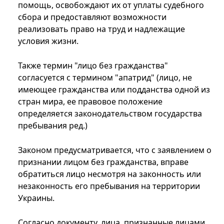
помощь, освобождают их от уплаты судебного
сбора и предоставляют возможности
реализовать право на труд и надлежащие
условия жизни.
Также термин "лицо без гражданства"
согласуется с термином "апатрид" (лицо, не
имеющее гражданства или подданства одной из
стран мира, ее правовое положение
определяется законодательством государства
пребывания ред.)
Законом предусматривается, что с заявлением о
признании лицом без гражданства, вправе
обратиться лицо несмотря на законность или
незаконность его пребывания на территории
Украины.
Согласно документу, лица, признанные лицами