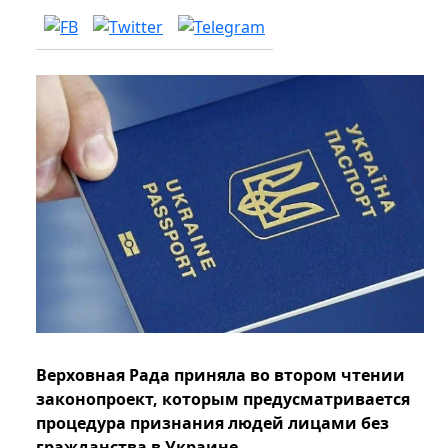
Верховная Рада приняла во втором чтении
законопроект, которым предусматривается
процедура признания людей лицами без
гражданства в Украине.