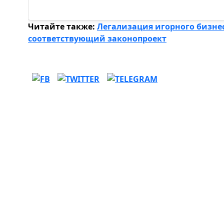
Читайте также:
Легализация игорного бизнес
соответствующий законопроект