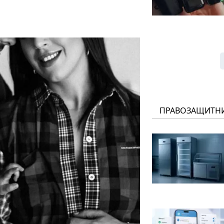
ПРАВОЗАЩИТН