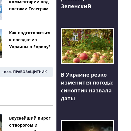
комментарии под
Зеленский
постами Телеграм
Как подготовиться
к поездке из
Украины в Европу?
- весь ПРАВОЗАЩИТНИК
В Украине резко
изменится погода:
синоптик назвала
даты
Вкуснейший пирог
с творогом и