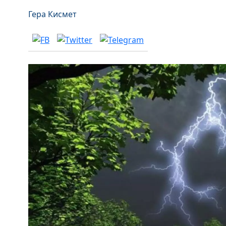
Гера Кисмет