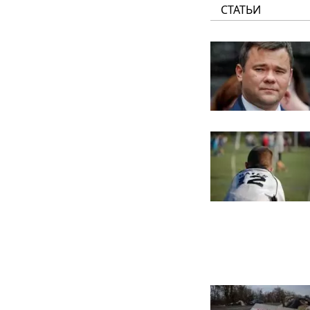
СТАТЬИ