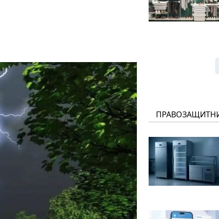
ПРАВОЗАЩИТН