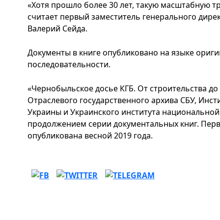
«Хотя прошло более 30 лет, такую ​​масштабную т
считает первый заместитель генерального дире
Валерий Сейда.
Документы в книге опубликовано на языке ориги
последовательности.
«Чернобыльское досье КГБ. От строительства до 
Отраслевого государственного архива СБУ, Инс
Украины и Украинского института национальной
продолжением серии документальных книг. Перва
опубликована весной 2019 года.