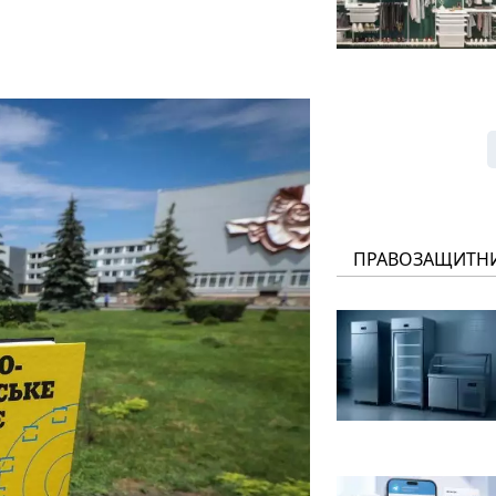
ПРАВОЗАЩИТН