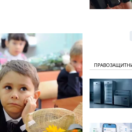
ПРАВОЗАЩИТН