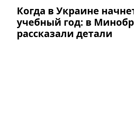
Когда в Украине начне
учебный год: в Миноб
рассказали детали