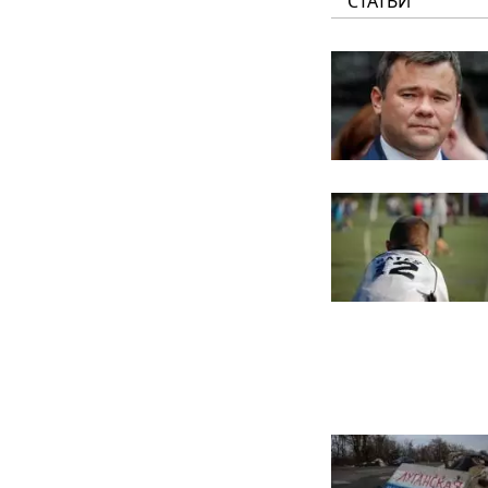
СТАТЬИ