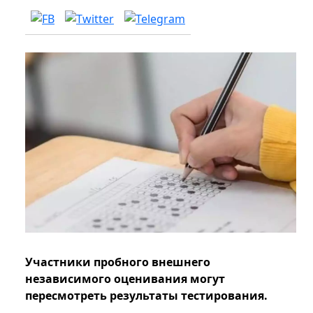
Участники пробного внешнего
независимого оценивания могут
пересмотреть результаты тестирования.