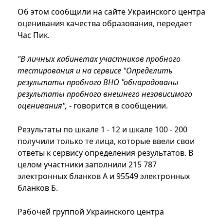
Об этом сообщили на сайте Украинского центра
оценивания качества образования, передает
Час Пик.
"В личных кабинетах участников пробного
тестирования и на сервисе "Определить
результаты пробного ВНО "обнародованы
результаты пробного внешнего независимого
оценивания",
- говорится в сообщении.
Результаты по шкале 1 - 12 и шкале 100 - 200
получили только те лица, которые ввели свои
ответы к сервису определения результатов. В
целом участники заполнили 215 787
электронных бланков А и 95549 электронных
бланков Б.
Рабочей группой Украинского центра