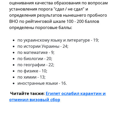
оценивания качества образования по вопросам
установления порога "сдал / не сдал" и
определения результатов нынешнего пробного
ВНО по рейтинговой шкале 100 - 200 баллов
определены пороговые баллы:
по украинскому языку и литературе - 19;
по истории Украины - 24;
по математике - 9;
по биологии - 20;
по географии - 22;
по физике - 10;
по химии - 13;
иностранные языки - 16.
Читайте также:
Египет ослабил карантин и
отменил визовый сбор