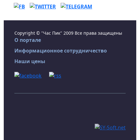
Copyright © "Час Пик" 2009 Все права защищены
О портале
Информационное сотрудничество
Наши цены