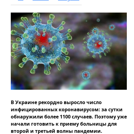
В Украине рекордно выросло число
инфицированных коронавирусом: за сутки
обнаружили более 1100 случаев. Поэтому уже
начали готовить к приему больницы для
второй и третьей волны пандемии.