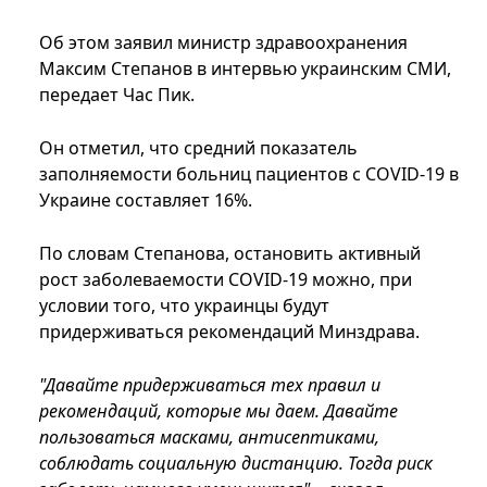
Об этом заявил министр здравоохранения
Максим Степанов в интервью украинским СМИ,
передает Час Пик.
Он отметил, что средний показатель
заполняемости больниц пациентов с COVID-19 в
Украине составляет 16%.
По словам Степанова, остановить активный
рост заболеваемости COVID-19 можно, при
условии того, что украинцы будут
придерживаться рекомендаций Минздрава.
"Давайте придерживаться тех правил и
рекомендаций, которые мы даем. Давайте
пользоваться масками, антисептиками,
соблюдать социальную дистанцию. Тогда риск