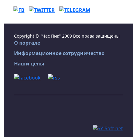
Copyright © "Час Пик" 2009 Все права защищены
О портале
Информационное сотрудничество
Наши цены