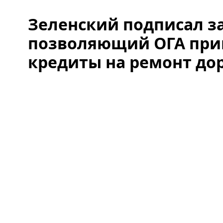
Зеленский подписал з
позволяющий ОГА при
кредиты на ремонт до