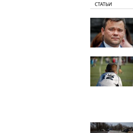
СТАТЬИ