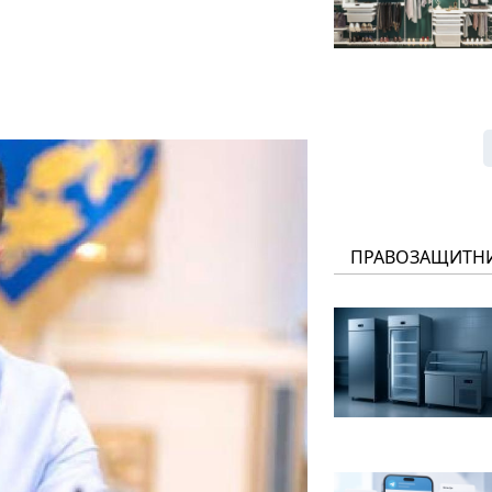
ПРАВОЗАЩИТН