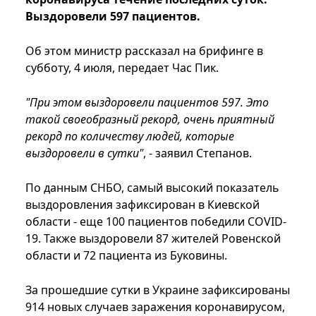
Выздоровели 597 пациентов.
Об этом министр рассказал на брифинге в
субботу, 4 июля, передает Час Пик.
"При этом выздоровели пациентов 597. Это
такой своеобразный рекорд, очень приятный
рекорд по количеству людей, которые
выздоровели в сутки"
, - заявил Степанов.
По данным СНБО, самый высокий показатель
выздоровления зафиксирован в Киевской
области - еще 100 пациентов победили COVID-
19. Также выздоровели 87 жителей Ровенской
области и 72 пациента из Буковины.
За прошедшие сутки в Украине зафиксированы
914 новых случаев заражения коронавирусом,