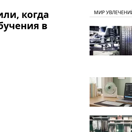
ли, когда
МИР УВЛЕЧЕНИ
бучения в