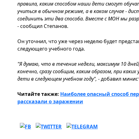
правила, каким способом наши дети смогут обучат
учиться в обычном режиме, а в каком случае - ди
соединить эти два способа. Вместе с МОН мы ра
-
сообщил Степанов.
Он уточнил, что уже через неделю будет предст
следующего учебного года.
"Я думаю, что в течение недели, максимум 10 дне
конечно, сразу сообщим, каким образом, при каких
дети в следующем учебном году",
- добавил минис
Читайте также:
Наиболее опасный способ пе
рассказали о заражении