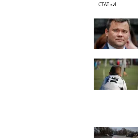
СТАТЬИ