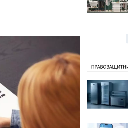
ПРАВОЗАЩИТН