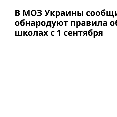
В МОЗ Украины сообщи
обнародуют правила о
школах с 1 сентября