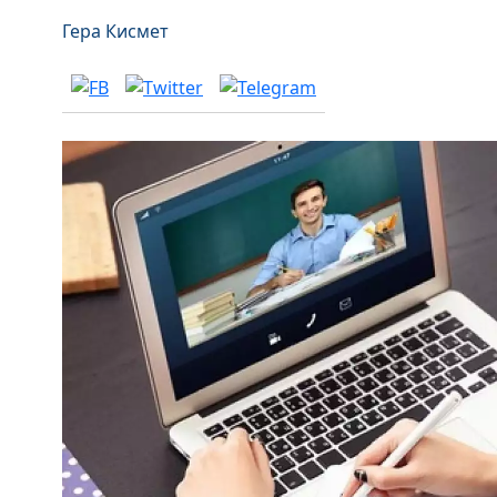
Гера Кисмет