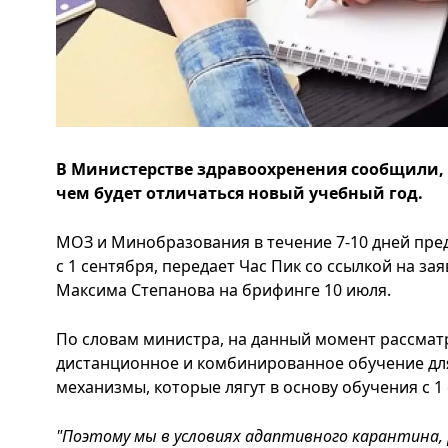
В Министерстве здравоохренения сообщили, к
чем будет отличаться новый учебный год.
МОЗ и Минобразования в течение 7-10 дней пре
с 1 сентября, передает Час Пик со ссылкой на з
Максима Степанова на брифинге 10 июля.
По словам министра, на данный момент рассмат
дистанционное и комбинированное обучение дл
механизмы, которые лягут в основу обучения с 1
"Поэтому мы в условиях адаптивного карантина,