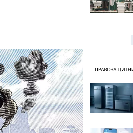
ПРАВОЗАЩИТН