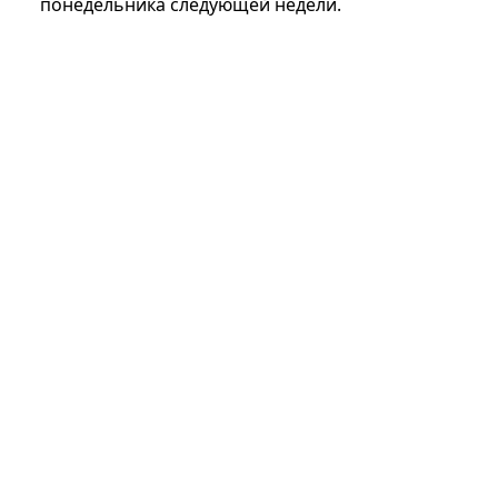
понедельника следующей недели.