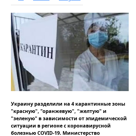
Украину разделили на 4 карантинные зоны
"красную", "оранжевую", "желтую" и
"зеленую" в зависимости от эпидемической
ситуации в регионе с коронавирусной
болезнью COVID-19. Министерство