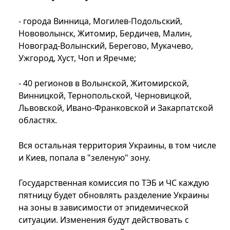
- города Винница, Могилев-Подольский,
Нововолынск, Житомир, Бердичев, Малин,
Новоград-Волынский, Берегово, Мукачево,
Ужгород, Хуст, Чоп и Яречме;
- 40 регионов в Волынской, Житомирской,
Винницкой, Тернопольской, Черновицкой,
Львовской, Ивано-Франковской и Закарпатской
областях.
Вся остальная территория Украины, в том числе
и Киев, попала в "зеленую" зону.
Государственная комиссия по ТЭБ и ЧС каждую
пятницу будет обновлять разделение Украины
на зоны в зависимости от эпидемической
ситуации. Изменения будут действовать с