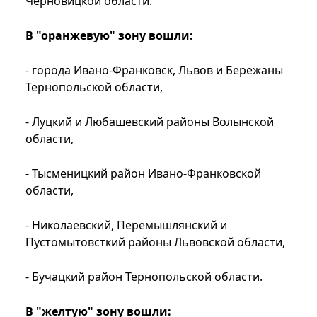
Черновицкой области.
В "оранжевую" зону вошли:
- города Ивано-Франковск, Львов и Бережаны
Тернопольской области,
- Луцкий и Любашевский районы Волынской
области,
- Тысменицкий район Ивано-Франковской
области,
- Николаевский, Перемышлянский и
Пустомытовсткий районы Львовской области,
- Бучацкий район Тернопольской области.
В "желтую" зону вошли: