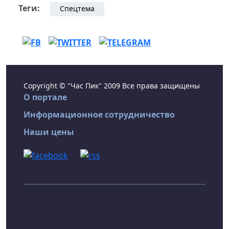
Теги:
Спецтема
Copyright © "Час Пик" 2009 Все права защищены
О портале
Информационное сотрудничество
Наши цены