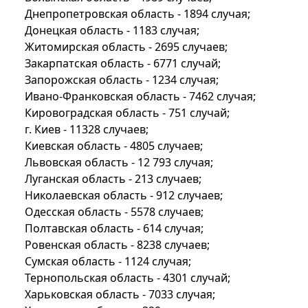
Днепропетровская область - 1894 случая;
Донецкая область - 1183 случая;
Житомирская область - 2695 случаев;
Закарпатская область - 6771 случай;
Запорожская область - 1234 случая;
Ивано-Франковская область - 7462 случая;
Кировоградская область - 751 случай;
г. Киев - 11328 случаев;
Киевская область - 4805 случаев;
Львовская область - 12 793 случая;
Луганская область - 213 случаев;
Николаевская область - 912 случаев;
Одесская область - 5578 случаев;
Полтавская область - 614 случая;
Ровенская область - 8238 случаев;
Сумская область - 1124 случая;
Тернопольская область - 4301 случай;
Харьковская область - 7033 случая;