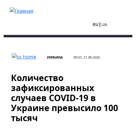
Перейти к основному содержанию
RU
UA
УКРАИНА
09:07, 21.08.2020
Количество
зафиксированных
случаев COVID-19 в
Украине превысило 100
тысяч