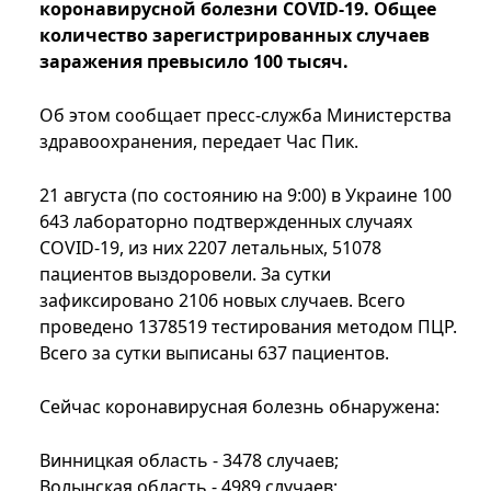
коронавирусной болезни COVID-19. Общее
количество зарегистрированных случаев
заражения превысило 100 тысяч.
Об этом сообщает пресс-служба Министерства
здравоохранения, передает Час Пик.
21 августа (по состоянию на 9:00) в Украине 100
643 лабораторно подтвержденных случаях
COVID-19, из них 2207 летальных, 51078
пациентов выздоровели. За сутки
зафиксировано 2106 новых случаев. Всего
проведено 1378519 тестирования методом ПЦР.
Всего за сутки выписаны 637 пациентов.
Сейчас коронавирусная болезнь обнаружена:
Винницкая область - 3478 случаев;
Волынская область - 4989 случаев;