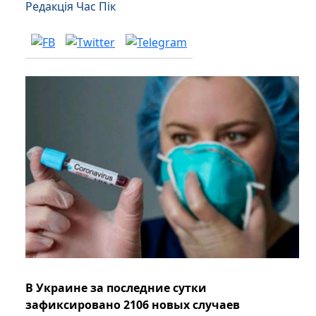
Редакція Час Пік
В Украине за последние сутки
зафиксировано 2106 новых случаев