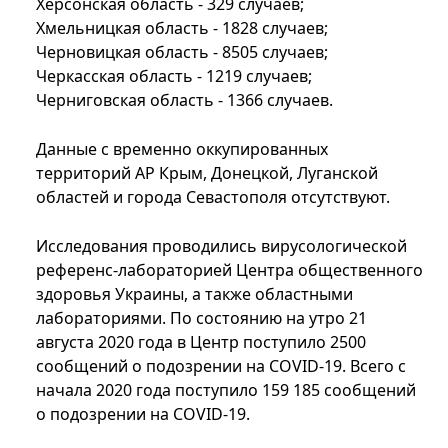
Херсонская область - 329 случаев;
Хмельницкая область - 1828 случаев;
Черновицкая область - 8505 случаев;
Черкасская область - 1219 случаев;
Черниговская область - 1366 случаев.
Данные с временно оккупированных
территорий АР Крым, Донецкой, Луганской
областей и города Севастополя отсутствуют.
Исследования проводились вирусологической
референс-лабораторией Центра общественного
здоровья Украины, а также областными
лабораториями. По состоянию на утро 21
августа 2020 года в Центр поступило 2500
сообщений о подозрении на COVID-19. Всего с
начала 2020 года поступило 159 185 сообщений
о подозрении на COVID-19.