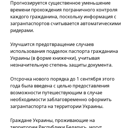
Прогнозируется существенное уменьшение
времени прохождения пограничного контроля
каждого гражданина, поскольку информация с
загранпаспортов считывается автоматическими
ридерами.
Улучшится предотвращение случаев
использования подделок паспорта гражданина
Украины (в форме книжечки), учитывая
незначительную степень защиты документа.
Отсрочка нового порядка до 1 сентября этого
года была введена с целью предоставления
возможности путешествующим в случае
необходимости заблаговременно оформить
загранпаспорта на территории Украины.
Граждане Украины, проживающие на
территории Республики Беларусь, могут