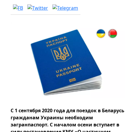
С 1 сентября 2020 года для поездок в Беларусь
гражданам Украины необходим
загранпаспорт. С началом осени вступает в
силу постановление КМУ «О частичном