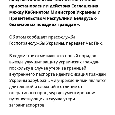
приостановлении действия Соглашения
между Кабинетом Министров Украины и
Правительством Республики Беларусь о
безвизовых поездках граждан».
Об этом сообщает пресс-служба
Госпогранслужбы Украины, передает Час Пик.
В ведомстве отметили, что новый порядок
выезда улучшит защиту украинских граждан,
поскольку в случае утери за границей
внутреннего паспорта идентификация граждан
Украины зарубежными учреждениями является
длительной и сложной в отличие от
оперативных процедур документирования
путешествующих в случае утери
загранпаспортов.