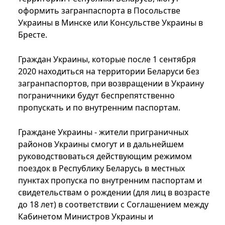
оформить загранпаспорта в Посольстве
Украины в Минске или Консульстве Украины в
Бресте.
Граждан Украины, которые после 1 сентября
2020 находиться на территории Беларуси без
загранпаспортов, при возвращении в Украину
пограничники будут беспрепятственно
пропускать и по внутренним паспортам.
Граждане Украины - жители приграничных
районов Украины смогут и в дальнейшем
руководствоваться действующим режимом
поездок в Республику Беларусь в местных
пунктах пропуска по внутренним паспортам и
свидетельствам о рождении (для лиц в возрасте
до 18 лет) в соответствии с Соглашением между
Кабинетом Министров Украины и