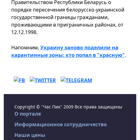
Правительством Республики Беларусь о
порядке пересечения белорусско-украинской
государственной границы гражданами,
проживающими в приграничных районах, от
12.12.1998.
Напомним,
Украину заново поделили на
карантинные зоны: кто попал в "красную"
.
Copyright © "Час Пик" 2009 Все права защищены
О портале
Информационное сотрудничество
Наши цены