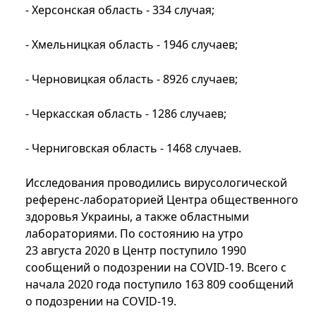
- Херсонская область - 334 случая;
- Хмельницкая область - 1946 случаев;
- Черновицкая область - 8926 случаев;
- Черкасская область - 1286 случаев;
- Черниговская область - 1468 ​​​​​​​​​​​​​​​​​​​​​случаев.
Исследования проводились вирусологической
референс-лабораторией Центра общественного
здоровья Украины, а также областными
лабораториями. По состоянию на утро
23 августа 2020 в Центр поступило 1990
сообщений о подозрении на COVID-19. Всего с
начала 2020 года поступило 163 809 сообщений
о подозрении на COVID-19.