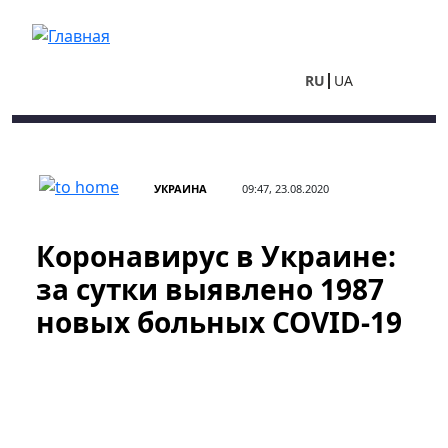
Перейти к основному содержанию
RU
UA
УКРАИНА
09:47, 23.08.2020
Коронавирус в Украине:
за сутки выявлено 1987
новых больных COVID-19