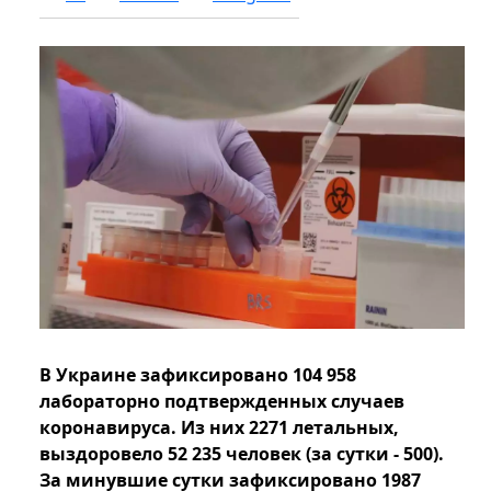
В Украине зафиксировано 104 958
лабораторно подтвержденных случаев
коронавируса. Из них 2271 летальных,
выздоровело 52 235 человек (за сутки - 500).
За минувшие сутки зафиксировано 1987