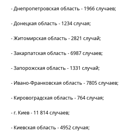
- Днепропетровская область - 1966 случаев;
- Донецкая область - 1234 случая;
- Житомирская область - 2821 случай;
- Закарпатская область - 6987 случаев;
- Запорожская область - 1331 случай;
- Ивано-Франковская область - 7805 случаев;
- Кировоградская область - 764 случая;
- г. Киев - 11 814 случаев;
- Киевская область - 4952 случая;