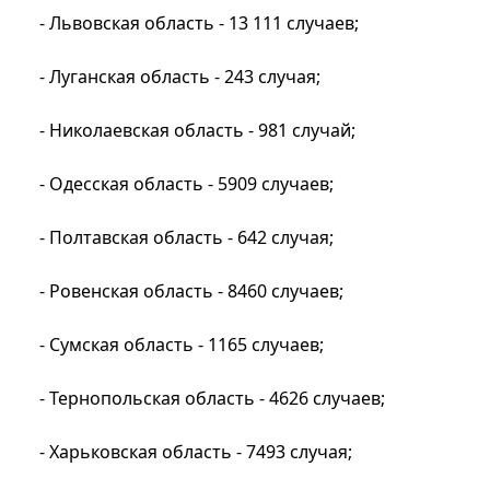
- Львовская область - 13 111 случаев;
- Луганская область - 243 случая;
- Николаевская область - 981 случай;
- Одесская область - 5909 случаев;
- Полтавская область - 642 случая;
- Ровенская область - 8460 случаев;
- Сумская область - 1165 случаев;
- Тернопольская область - 4626 случаев;
- Харьковская область - 7493 случая;