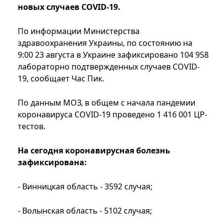
новых случаев COVID-19.
По информации Министерства
здравоохранения Украины, по состоянию на
9:00 23 августа в Украине зафиксировано 104 958
лабораторно подтвержденных случаев COVID-
19, сообщает Час Пик.
По данным МОЗ, в общем с начала пандемии
коронавируса COVID-19 проведено 1 416 001 ЦР-
тестов.
На сегодня коронавирусная болезнь
зафиксирована:
- Винницкая область - 3592 случая;
- Волынская область - 5102 случая;