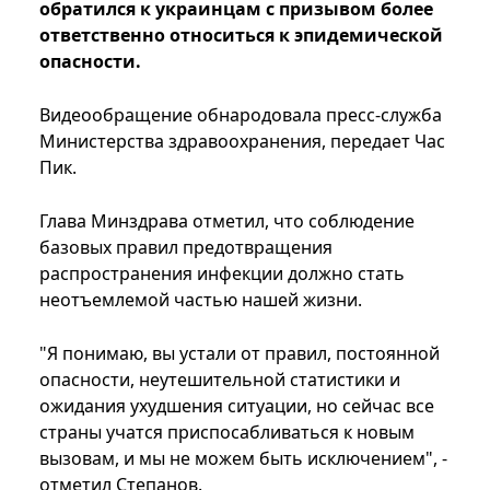
обратился к украинцам с призывом более
ответственно относиться к эпидемической
опасности.
Видеообращение обнародовала пресс-служба
Министерства здравоохранения, передает Час
Пик.
Глава Минздрава отметил, что соблюдение
базовых правил предотвращения
распространения инфекции должно стать
неотъемлемой частью нашей жизни.
"Я понимаю, вы устали от правил, постоянной
опасности, неутешительной статистики и
ожидания ухудшения ситуации, но сейчас все
страны учатся приспосабливаться к новым
вызовам, и мы не можем быть исключением", -
отметил Степанов.