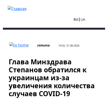
Перейти к основному содержанию
RU
UA
УКРАИНА
19:02, 31.08.2020
Глава Минздрава
Степанов обратился к
украинцам из-за
увеличения количества
случаев COVID-19