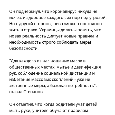
Он подчеркнул, что коронавирус никуда не
исчез, и здоровье каждого сих пор под угрозой.
Но с другой стороны, невозможно постоянно
жить в страхе. Украинцы должны понять, что
новая реальность диктует новые правила и
необходимость строго соблюдать меры
безопасности.
"Для каждого из нас ношение масок в
общественных местах, мытье и дезинфекция
рук, соблюдение социальной дистанции и
избегание массовых скоплений - уже не
экстренные меры, а базовая потребность", -
сказал Степанов.
Он отметил, что когда родители учат детей
мыть руки, учителя обучают правилам