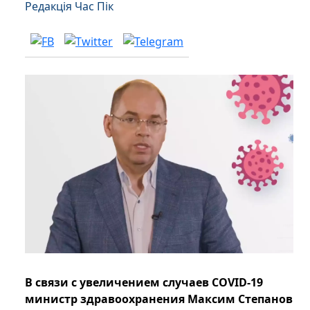
Редакція Час Пік
В связи с увеличением случаев COVID-19
министр здравоохранения Максим Степанов