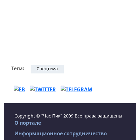
Теги:
Спецтема
Copyright © "Час Пик" 2009 Все права защищены
О портале
Информационное сотрудничество