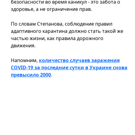
безопасности во время каникул - это забота о
здоровье, а не ограничение прав.
По словам Степанова, соблюдение правил
адаптивного карантина должно стать такой же
частью жизни, как правила дорожного
движения.
Напомним,
количество случаев заражения
COVID-19 за последние сутки в Украине снова
превысило 2000
.