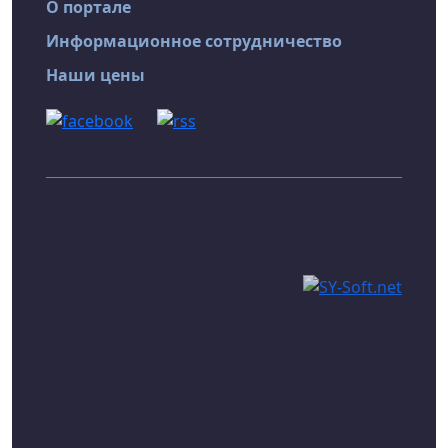
О портале
Информационное сотрудничество
Наши цены