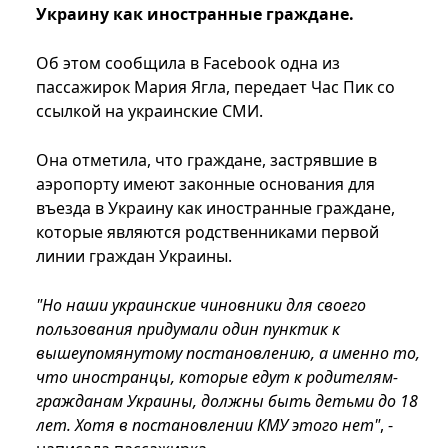
Украину как иностранные граждане.
Об этом сообщила в Facebook одна из
пассажирок Мария Ягла, передает Час Пик со
ссылкой на украинские СМИ.
Она отметила, что граждане, застрявшие в
аэропорту имеют законные основания для
въезда в Украину как иностранные граждане,
которые являются родственниками первой
линии граждан Украины.
"Но наши украинские чиновники для своего
пользования придумали один пунктик к
вышеупомянутому постановлению, а именно то,
что иностранцы, которые едут к родителям-
гражданам Украины, должны быть детьми до 18
лет. Хотя в постановлении КМУ этого нет"
, -