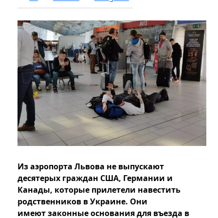
Из аэропорта Львова не выпускают
десятерых граждан США, Германии и
Канады, которые прилетели навестить
родственников в Украине. Они
имеют законные основания для въезда в