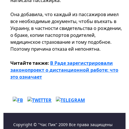
написала пассажирка.
Она добавила, что каждый из пассажиров имел
все необходимые документы, чтобы въехать в
Украину, в частности свидетельства о рождении,
о браке, копии паспортов родителей,
медицинское страхование и тому подобное.
Поэтому причина отказа ей непонятна.
Читайте также:
В Раде зарегистрировали
законопроект о дистанционной работе: что
это означает
Copyright © "Час Пик" 2009 Все права защищены