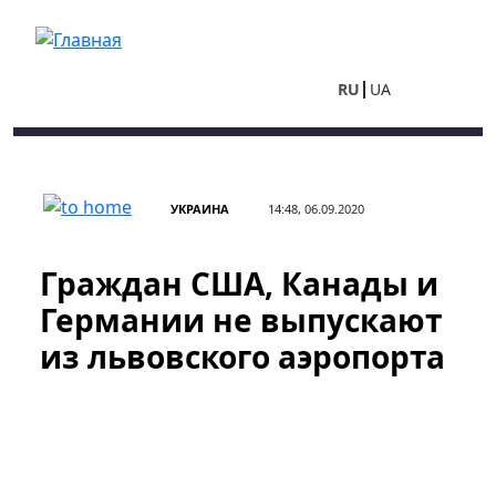
Перейти к основному содержанию
RU
UA
УКРАИНА
14:48, 06.09.2020
Граждан США, Канады и
Германии не выпускают
из львовского аэропорта