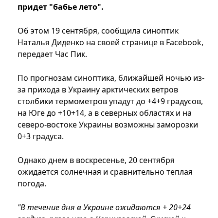
придет "бабье лето".
Об этом 19 сентября, сообщила синоптик
Наталья Диденко на своей странице в Facebook,
передает Час Пик.
По прогнозам синоптика, ближайшей ночью из-
за прихода в Украину арктических ветров
столбики термометров упадут до +4+9 градусов,
на Юге до +10+14, а в северных областях и на
северо-востоке Украины возможны заморозки
0+3 градуса.
Однако днем в воскресенье, 20 сентября
ожидается солнечная и сравнительно теплая
погода.
"В течение дня в Украине ожидаются + 20+24