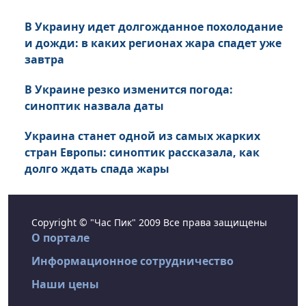
В Украину идет долгожданное похолодание
и дожди: в каких регионах жара спадет уже
завтра
В Украине резко изменится погода:
синоптик назвала даты
Украина станет одной из самых жарких
стран Европы: синоптик рассказала, как
долго ждать спада жары
Copyright © "Час Пик" 2009 Все права защищены
О портале
Информационное сотрудничество
Наши цены