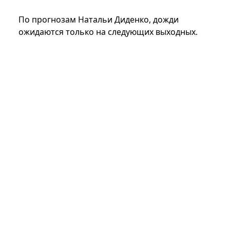
По прогнозам Натальи Диденко, дожди
ожидаются только на следующих выходных.