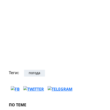
Теги:
погода
ПО ТЕМЕ