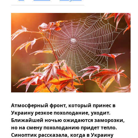
Атмосферный фронт, который принес в
Украину резкое похолодание, уходит.
Ближайшей ночью ожидаются заморозки,
но на смену похолоданию придет тепло.
Синоптик рассказала, когда в Украину