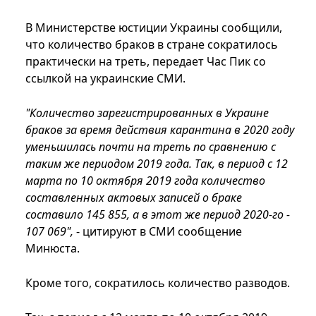
В Министерстве юстиции Украины сообщили,
что количество браков в стране сократилось
практически на треть, передает Час Пик со
ссылкой на украинские СМИ.
"Количество зарегистрированных в Украине
браков за время действия карантина в 2020 году
уменьшилась почти на треть по сравнению с
таким же периодом 2019 года. Так, в период с 12
марта по 10 октября 2019 года количество
составленных актовых записей о браке
составило 145 855, а в этот же период 2020-го -
107 069",
- цитируют в СМИ сообщение
Минюста.
Кроме того, сократилось количество разводов.