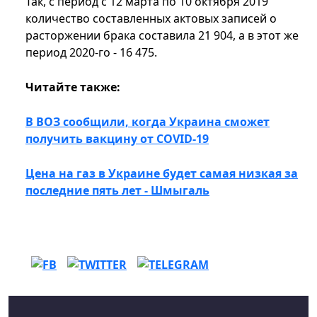
Так, с период с 12 марта по 10 октября 2019
количество составленных актовых записей о
расторжении брака составила 21 904, а в этот же
период 2020-го - 16 475.
Читайте также:
В ВОЗ сообщили, когда Украина сможет
получить вакцину от COVID-19
Цена на газ в Украине будет самая низкая за
последние пять лет - Шмыгаль