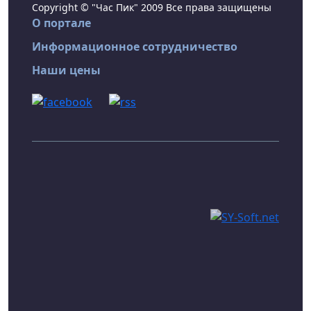
Copyright © "Час Пик" 2009 Все права защищены
О портале
Информационное сотрудничество
Наши цены