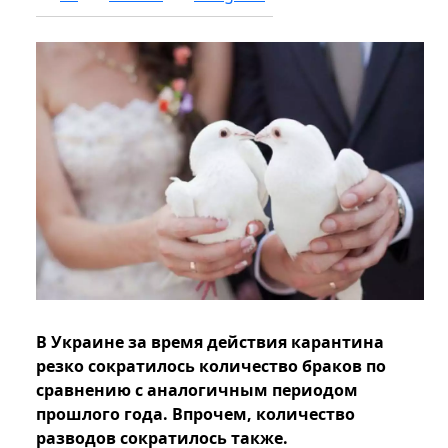
В Украине за время действия карантина
резко сократилось количество браков по
сравнению с аналогичным периодом
прошлого года. Впрочем, количество
разводов сократилось также.