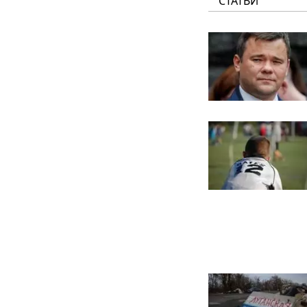
СТАТЬИ