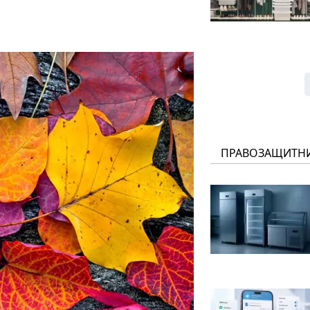
ПРАВОЗАЩИТН