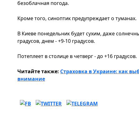
безоблачная погода.
Кроме того, синоптик предупреждает о туманах.
В Киеве понедельник будет сухим, даже солнечн
градусов, днем ​​- +9-10 градусов.
Потеплеет в столице в четверг - до +16 градусов.
Читайте также:
Страховка в Украине: как вы
внимание