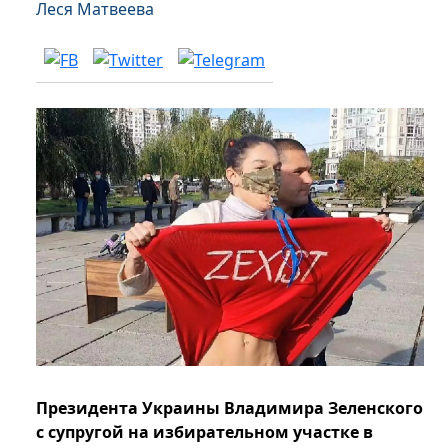
Леся Матвеева
Президента Украины Владимира Зеленского
с супругой на избирательном участке в