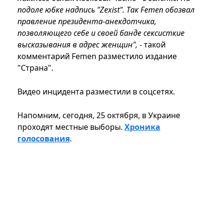
подоле юбке надпись "Zexist". Так Femen обозвал
правление президента-анекдотчика,
позволяющего себе и своей банде сексисткие
высказывания в адрес женщин",
- такой
комментарий Femen разместило издание
"Страна".
Видео инцидента разместили в соцсетях.
Напомним, сегодня, 25 октября, в Украине
проходят местные выборы.
Хроника
голосования
.