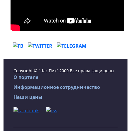
Copyright © "Час Пик" 2009 Все права защищены
О портале
Информационное сотрудничество
Наши цены