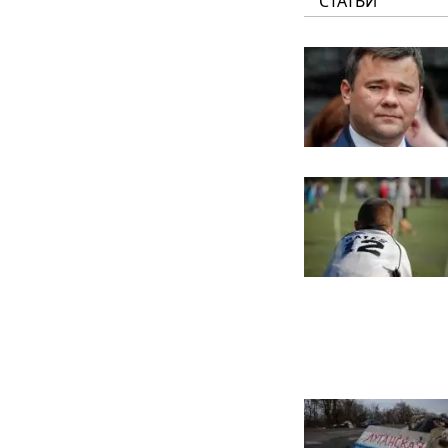
СТАТЬИ