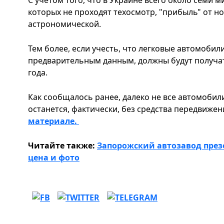
которых не проходят техосмотр, "прибыль" от н
астрономической.
Тем более, если учесть, что легковые автомобили
предварительным данным, должны будут получа
года.
Как сообщалось ранее, далеко не все автомобили
останется, фактически, без средства передвижен
материале.
Читайте также:
Запорожский автозавод през
цена и фото