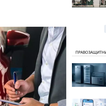
ПРАВОЗАЩИТН