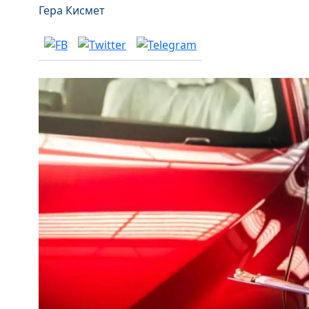
Гера Кисмет