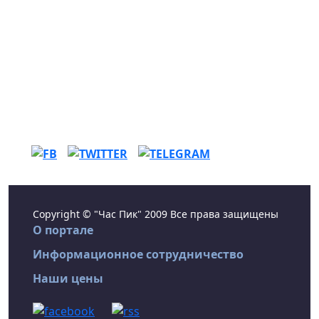
Copyright © "Час Пик" 2009 Все права защищены
О портале
Информационное сотрудничество
Наши цены