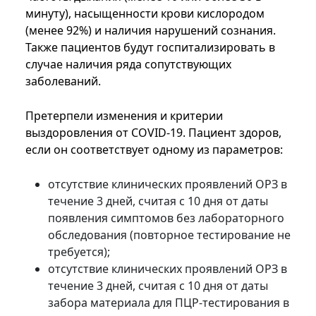
минуту), насыщенности крови кислородом
(менее 92%) и наличия нарушений сознания.
Также пациентов будут госпитализировать в
случае наличия ряда сопутствующих
заболеваний.
Претерпели изменения и критерии
выздоровления от COVID-19. Пациент здоров,
если он соответствует одному из параметров:
отсутствие клинических проявлений ОРЗ в
течение 3 дней, считая с 10 дня от даты
появления симптомов без лабораторного
обследования (повторное тестирование не
требуется);
отсутствие клинических проявлений ОРЗ в
течение 3 дней, считая с 10 дня от даты
забора материала для ПЦР-тестирования в