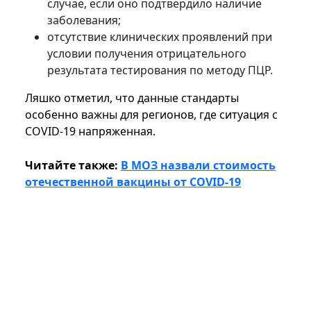
случае, если оно подтвердило наличие
заболевания;
отсутствие клинических проявлений при
условии получения отрицательного
результата тестирования по методу ПЦР.
Ляшко отметил, что данные стандарты
особенно важны для регионов, где ситуация с
COVID-19 напряженная.
Читайте также:
В МОЗ назвали стоимость
отечественной вакцины от COVID-19