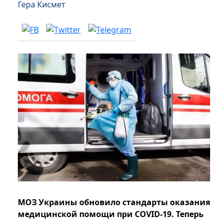
Гера Кисмет
МОЗ Украины обновило стандарты оказания
медицинской помощи при COVID-19. Теперь