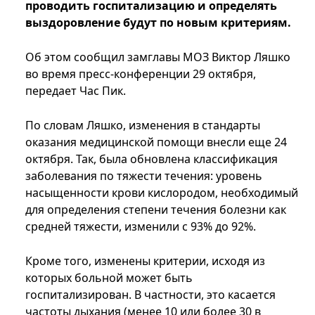
проводить госпитализацию и определять
выздоровление будут по новым критериям.
Об этом сообщил замглавы МОЗ Виктор Ляшко
во время пресс-конференции 29 октября,
передает Час Пик.
По словам Ляшко, изменения в стандарты
оказания медицинской помощи внесли еще 24
октября. Так, была обновлена классификация
заболевания по тяжести течения: уровень
насыщенности крови кислородом, необходимый
для определения степени течения болезни как
средней тяжести, изменили с 93% до 92%.
Кроме того, изменены критерии, исходя из
которых больной может быть
госпитализирован. В частности, это касается
частоты дыхания (менее 10 или более 30 в