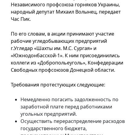
Независимого профсоюза горняков Украины,
народный депутат Михаил Волынец, передает
Час Пик.
По его словам, в акции принимают участие
рабочие угледобывающих предприятий
г.Угледар «Шахты им. М.С. Сургая» и
«Южнодонбасской-1». К ним присоединились
коллеги из «Добропольеуголь», Конфедерации
Свободных профсоюзов Донецкой области.
Требования протестующих следующие:
Немедленно погасить задолженность по
заработной плате перед работниками
угольных предприятий.
Осуществить перераспределение расходов
государственного бюджета,