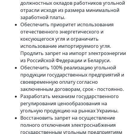
должностных окладов работников угольной
отрасли исходя из размера минимальной
заработной платы.
Обеспечить приоритет использования
отечественного энергетического и
коксующегося угля и ограничить
использование импортируемого угля.
Продлить запрет на импорт электроэнергии
из Российской Федерации и Беларуси.
Обеспечить 100% реализацию угольной
продукции государственных предприятий и
своевременную оплату согласно
заключенным договорам, срок - постоянно.
Разработать механизм государственного
регулирования ценообразования на
угольную продукцию на рынках Украины.
Восстановить запрет на осуществление
полного отключения электроснабжения
государственным угольным предприятиям