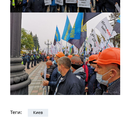
Теги:
Киев