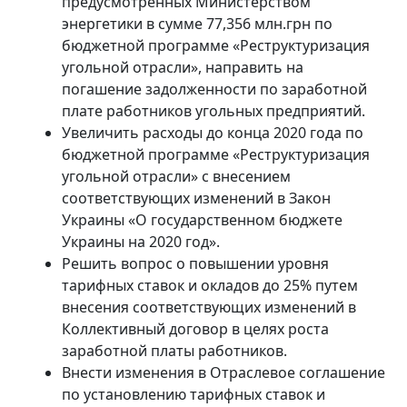
предусмотренных Министерством
энергетики в сумме 77,356 млн.грн по
бюджетной программе «Реструктуризация
угольной отрасли», направить на
погашение задолженности по заработной
плате работников угольных предприятий.
Увеличить расходы до конца 2020 года по
бюджетной программе «Реструктуризация
угольной отрасли» с внесением
соответствующих изменений в Закон
Украины «О государственном бюджете
Украины на 2020 год».
Решить вопрос о повышении уровня
тарифных ставок и окладов до 25% путем
внесения соответствующих изменений в
Коллективный договор в целях роста
заработной платы работников.
Внести изменения в Отраслевое соглашение
по установлению тарифных ставок и