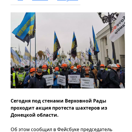
Сегодня под стенами Верховной Рады
проходит акция протеста шахтеров из
Донецкой области.
Об этом сообщил в Фейсбуке председатель