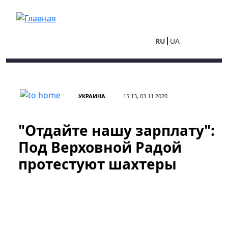
Перейти к основному содержанию
RU
UA
УКРАИНА
15:13, 03.11.2020
"Отдайте нашу зарплату":
Под Верховной Радой
протестуют шахтеры