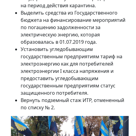
на период действия карантина.
Выделить средства из Государственного
бюджета на финансирование мероприятий
по погашению задолженности за
электрическую энергию, которая
образовалась в 01.07.2019 года.
Установить угледобывающим
государственным предприятиям тариф на
электроэнергию как для потребителей
электроэнергии I класса напряжения и
предоставить угледобывающим
государственным предприятиям статус
защищенного потребителя.
Вернуть подземный стаж ИТР, отмененный
по списку № 2.