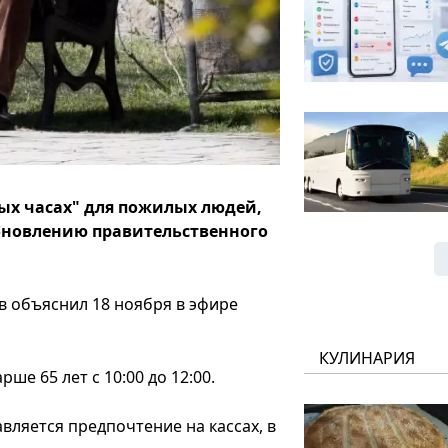
ых часах" для пожилых людей,
обновлению правительственного
в объяснил 18 ноября в эфире
КУЛИНАРИЯ
ше 65 лет с 10:00 до 12:00.
ляется предпочтение на кассах, в