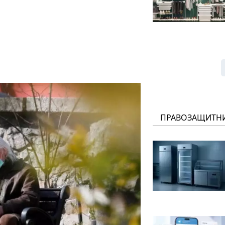
ПРАВОЗАЩИТН