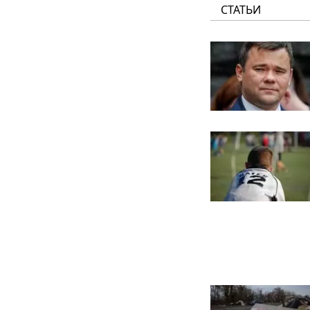
СТАТЬИ