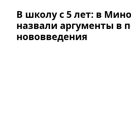
В школу с 5 лет: в Ми
назвали аргументы в 
нововведения