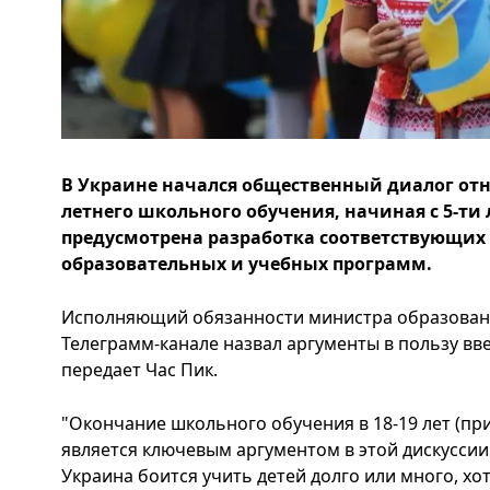
В Украине начался общественный диалог отн
летнего школьного обучения, начиная с 5-ти 
предусмотрена разработка соответствующих 
образовательных и учебных программ.
Исполняющий обязанности министра образовани
Телеграмм-канале назвал аргументы в пользу вв
передает Час Пик.
"Окончание школьного обучения в 18-19 лет (при
является ключевым аргументом в этой дискуссии
Украина боится учить детей долго или много, хо