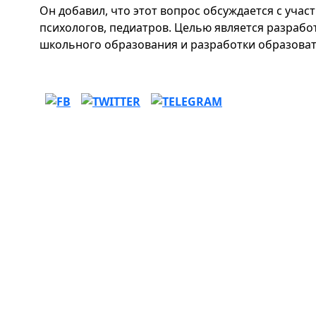
Он добавил, что этот вопрос обсуждается с учас
психологов, педиатров. Целью является разрабо
школьного образования и разработки образоват