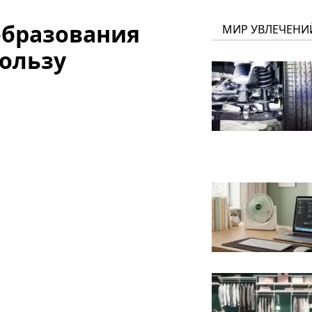
нобразования
МИР УВЛЕЧЕНИ
пользу