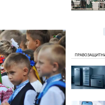
ПРАВОЗАЩИТН